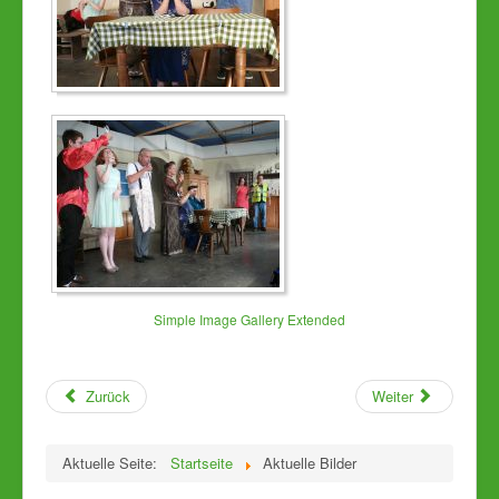
Simple Image Gallery Extended
Zurück
Weiter
Aktuelle Seite:
Startseite
Aktuelle Bilder