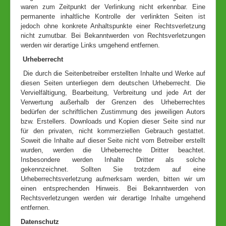
waren zum Zeitpunkt der Verlinkung nicht erkennbar. Eine
permanente inhaltliche Kontrolle der verlinkten Seiten ist
jedoch ohne konkrete Anhaltspunkte einer Rechtsverletzung
nicht zumutbar. Bei Bekanntwerden von Rechtsverletzungen
werden wir derartige Links umgehend entfernen.
Urheberrecht
Die durch die Seitenbetreiber erstellten Inhalte und Werke auf
diesen Seiten unterliegen dem deutschen Urheberrecht. Die
Vervielfältigung, Bearbeitung, Verbreitung und jede Art der
Verwertung außerhalb der Grenzen des Urheberrechtes
bedürfen der schriftlichen Zustimmung des jeweiligen Autors
bzw. Erstellers. Downloads und Kopien dieser Seite sind nur
für den privaten, nicht kommerziellen Gebrauch gestattet.
Soweit die Inhalte auf dieser Seite nicht vom Betreiber erstellt
wurden, werden die Urheberrechte Dritter beachtet.
Insbesondere werden Inhalte Dritter als solche
gekennzeichnet. Sollten Sie trotzdem auf eine
Urheberrechtsverletzung aufmerksam werden, bitten wir um
einen entsprechenden Hinweis. Bei Bekanntwerden von
Rechtsverletzungen werden wir derartige Inhalte umgehend
entfernen.
Datenschutz